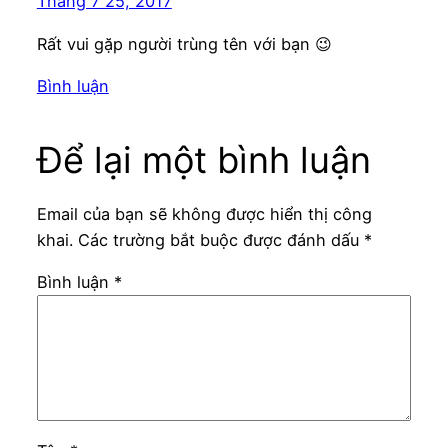
Tháng 7 25, 2017
Rất vui gặp người trùng tên với bạn 😉
Bình luận
Để lại một bình luận
Email của bạn sẽ không được hiển thị công
khai.
Các trường bắt buộc được đánh dấu
*
Bình luận
*