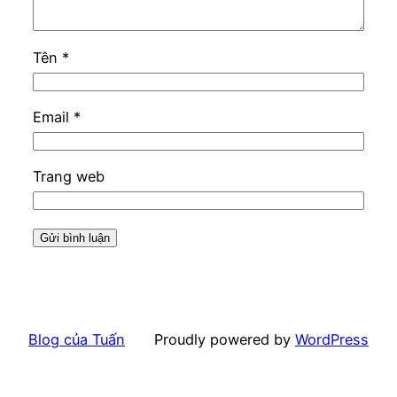
Tên
*
Email
*
Trang web
Blog của Tuấn
Proudly powered by
WordPress