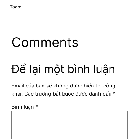
Tags:
Comments
Để lại một bình luận
Email của bạn sẽ không được hiển thị công
khai.
Các trường bắt buộc được đánh dấu
*
Bình luận
*