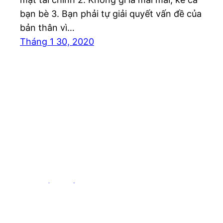
bạn bè 3. Bạn phải tự giải quyết vấn đề của
bản thân vì…
Tháng 1 30, 2020
Blog của Tuấn